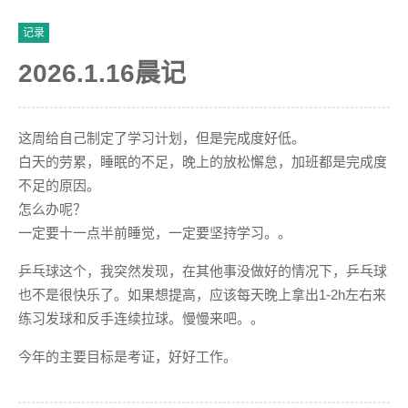
记录
2026.1.16晨记
这周给自己制定了学习计划，但是完成度好低。
白天的劳累，睡眠的不足，晚上的放松懈怠，加班都是完成度
不足的原因。
怎么办呢？
一定要十一点半前睡觉，一定要坚持学习。。
乒乓球这个，我突然发现，在其他事没做好的情况下，乒乓球
也不是很快乐了。如果想提高，应该每天晚上拿出1-2h左右来
练习发球和反手连续拉球。慢慢来吧。。
今年的主要目标是考证，好好工作。