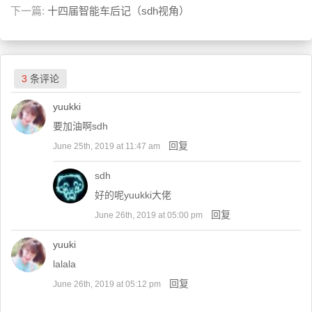
下一篇:
十四届智能车后记（sdh视角）
3
条评论
yuukki
要加油啊sdh
回复
June 25th, 2019 at 11:47 am
sdh
好的呢yuukki大佬
回复
June 26th, 2019 at 05:00 pm
yuuki
lalala
回复
June 26th, 2019 at 05:12 pm