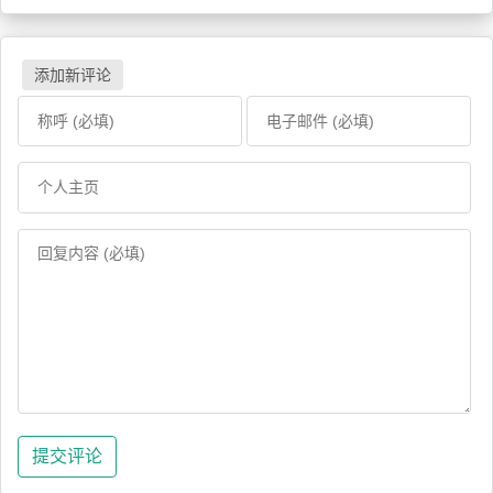
添加新评论
提交评论