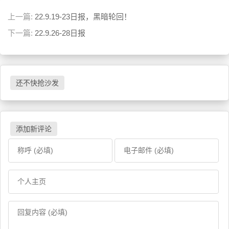
上一篇:
22.9.19-23日报，黑暗轮回！
下一篇:
22.9.26-28日报
还不快抢沙发
添加新评论