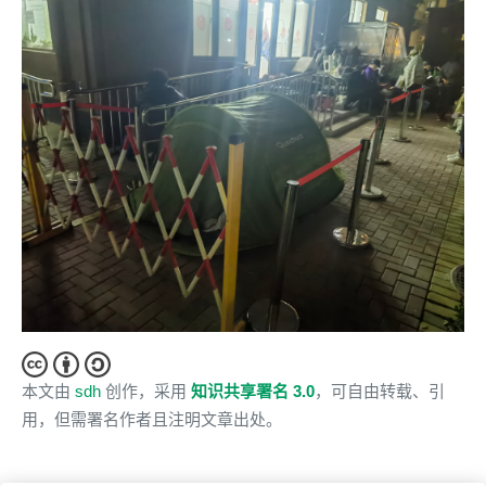
本文由
sdh
创作，采用
知识共享署名 3.0
，可自由转载、引
用，但需署名作者且注明文章出处。